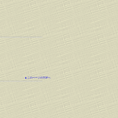
▲このページのTOPへ