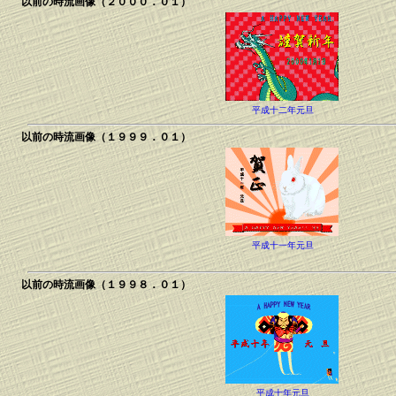
以前の時流画像（２０００．０１）
平成十二年元旦
以前の時流画像（１９９９．０１）
平成十一年元旦
以前の時流画像（１９９８．０１）
平成十年元旦